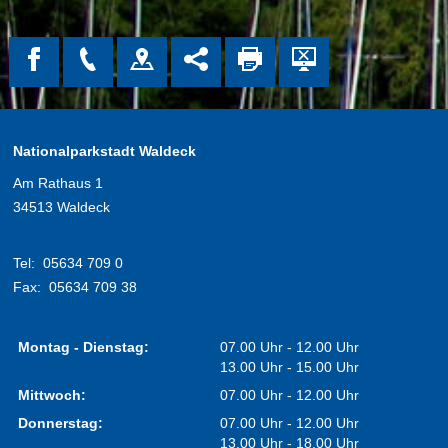
Nationalparkstadt Waldeck
Am Rathaus 1
34513 Waldeck
Tel:
05634 709 0
Fax:
05634 709 38
Montag - Dienstag:
07.00 Uhr - 12.00 Uhr
13.00 Uhr - 15.00 Uhr
Mittwoch:
07.00 Uhr - 12.00 Uhr
Donnerstag:
07.00 Uhr - 12.00 Uhr
13.00 Uhr - 18.00 Uhr