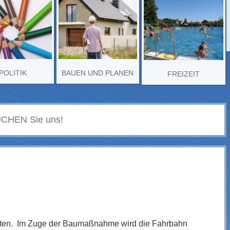
POLITIK
BAUEN UND PLANEN
FREIZEIT
itten. Im Zuge der Baumaßnahme wird die Fahrbahn