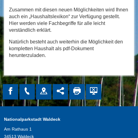
Zusammen mit diesen neuen Möglichkeiten wird Ihnen
auch ein „Haushaltslexikon“ zur Verfügung gestellt.
Hier werden viele Fachbegriffe für alle leicht
verständlich erklärt.
Natürlich besteht auch weiterhin die Möglichkeit den
kompletten Haushalt als pdf-Dokument
herunterzuladen.
Nationalparkstadt Waldeck
Am Rathaus 1
34513 Waldeck