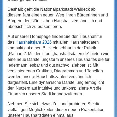
Deshalb geht die Nationalparkstadt Waldeck ab
diesem Jahr einen neuen Weg, ihren Bürgerinnen und
Bürgern den städtischen Haushalt verständlich und
übersichtlich zu präsentieren.
Auf unserer Homepage
finden Sie den Haushalt für
das
Haushaltsjahr 2026
mit allen Haushaltsdaten
kompakt auf einen Blick einsehbar in der Rubrik
„Rathaus“. Mit dem Tool „haushaltsdaten.de“ bieten wir
eine neue Darstellungsform unseres Haushaltes die für
jedermann lesbar und gut nachvollziehbar ist. Mit
verschiedenen Grafiken, Diagrammen und Tabellen
werden unsere Haushaltszahlen verständlich
dargestellt. Eine dynamische Darstellung ermöglicht
den Nutzern auf intuitive und unkomplizierte Art die
Finanzen unserer Stadt kennenzulernen.
Nehmen Sie sich etwas Zeit und probieren Sie die
vielfältigen Möglichkeiten dieser neuen Präsentation
unserer Haushaltsdaten einmal aus.