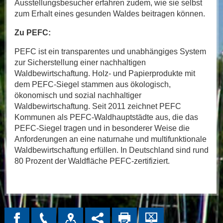
Ausstellungsbesucher erfahren zudem, wie sie selbst
zum Erhalt eines gesunden Waldes beitragen können.
Zu PEFC:
PEFC ist ein transparentes und unabhängiges System
zur Sicherstellung einer nachhaltigen
Waldbewirtschaftung. Holz- und Papierprodukte mit
dem PEFC-Siegel stammen aus ökologisch,
ökonomisch und sozial nachhaltiger
Waldbewirtschaftung. Seit 2011 zeichnet PEFC
Kommunen als PEFC-Waldhauptstädte aus, die das
PEFC-Siegel tragen und in besonderer Weise die
Anforderungen an eine naturnahe und multifunktionale
Waldbewirtschaftung erfüllen. In Deutschland sind rund
80 Prozent der Waldfläche PEFC-zertifiziert.