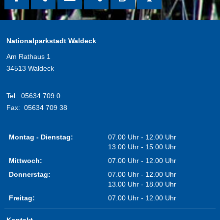
Nationalparkstadt Waldeck
Am Rathaus 1
34513 Waldeck
Tel:
05634 709 0
Fax:
05634 709 38
Montag - Dienstag:
07.00 Uhr - 12.00 Uhr
13.00 Uhr - 15.00 Uhr
Mittwoch:
07.00 Uhr - 12.00 Uhr
Donnerstag:
07.00 Uhr - 12.00 Uhr
13.00 Uhr - 18.00 Uhr
Freitag:
07.00 Uhr - 12.00 Uhr