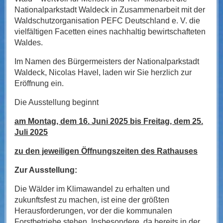
Nationalparkstadt Waldeck in Zusammenarbeit mit der
Waldschutzorganisation PEFC Deutschland e. V. die
vielfältigen Facetten eines nachhaltig bewirtschafteten
Waldes.
Im Namen des Bürgermeisters der Nationalparkstadt
Waldeck, Nicolas Havel, laden wir Sie herzlich zur
Eröffnung ein.
Die Ausstellung beginnt
am Montag, dem 16. Juni 2025 bis Freitag, dem 25.
Juli 2025
zu den jeweiligen Öffnungszeiten des Rathauses
Zur Ausstellung:
Die Wälder im Klimawandel zu erhalten und
zukunftsfest zu machen, ist eine der größten
Herausforderungen, vor der die kommunalen
Forstbetriebe stehen. Insbesondere, da bereits in der