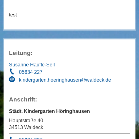
test
Leitung:
Susanne Hauffe-Sell
05634 227
kindergarten.hoeringhausen@waldeck.de
Anschrift:
Städt. Kindergarten Höringhausen
Hauptstraße 40
34513 Waldeck