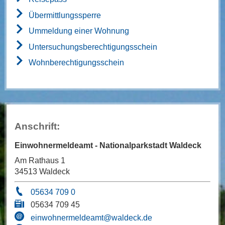
Übermittlungssperre
Ummeldung einer Wohnung
Untersuchungsberechtigungsschein
Wohnberechtigungsschein
Anschrift:
Einwohnermeldeamt - Nationalparkstadt Waldeck
Am Rathaus 1
34513 Waldeck
05634 709 0
05634 709 45
einwohnermeldeamt@waldeck.de