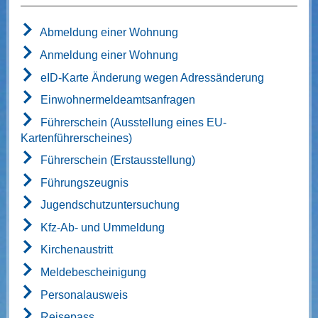
Abmeldung einer Wohnung
Anmeldung einer Wohnung
eID-Karte Änderung wegen Adressänderung
Einwohnermeldeamtsanfragen
Führerschein (Ausstellung eines EU-
Kartenführerscheines)
Führerschein (Erstausstellung)
Führungszeugnis
Jugendschutzuntersuchung
Kfz-Ab- und Ummeldung
Kirchenaustritt
Meldebescheinigung
Personalausweis
Reisepass